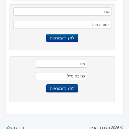
© 2026 מערכת הדיוור
חזרה מעלה