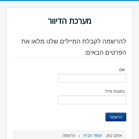
מערכת הדיוור
להרשמה לקבלת המיילים שלנו מלאו את
הפרטים הבאים:
שם
כתובת מייל
אתם כאן:
עמוד הבית
הרשמה